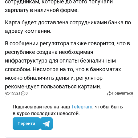
сотрудникам, которые до этого получали
зарплату в наличной форме.
Карта будет доставлена сотрудниками банка по
адресу компании.
В сообщении регулятора также говорится, что в
республике создана необходимая
инфраструктура для оплаты безналичным
способом. Несмотря на то, что в банкоматах
можно обналичить деньги, регулятор
рекомендует пользоваться картами.
15521
0
Поделиться
Подписывайтесь на наш
Telegram
, чтобы быть
в курсе последних новостей.
Перейти