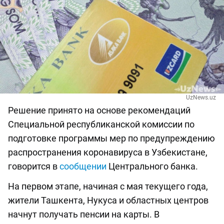
UzNews.uz
Решение принято на основе рекомендаций
Специальной республиканской комиссии по
подготовке программы мер по предупреждению
распространения коронавируса в Узбекистане,
говорится в
сообщении
Центрального банка.
На первом этапе, начиная с мая текущего года,
жители Ташкента, Нукуса и областных центров
начнут получать пенсии на карты. В