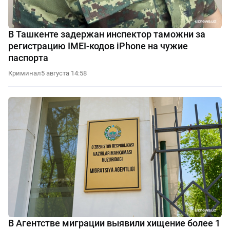
В Ташкенте задержан инспектор таможни за
регистрацию IMEI-кодов iPhone на чужие
паспорта
Криминал
5 августа 14:58
В Агентстве миграции выявили хищение более 1