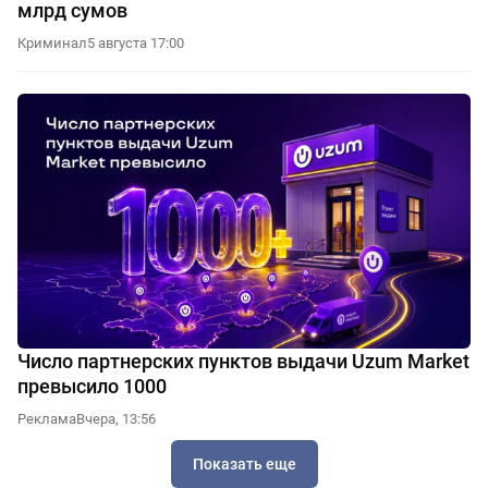
млрд сумов
Криминал
5 августа 17:00
Число партнерских пунктов выдачи Uzum Market
превысило 1000
Реклама
Вчера, 13:56
Показать еще