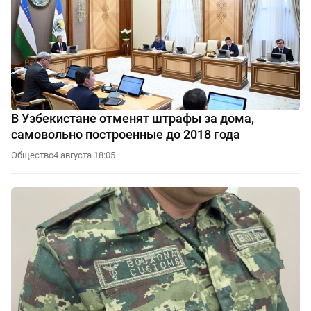
В Узбекистане отменят штрафы за дома,
самовольно построенные до 2018 года
Общество
4 августа 18:05