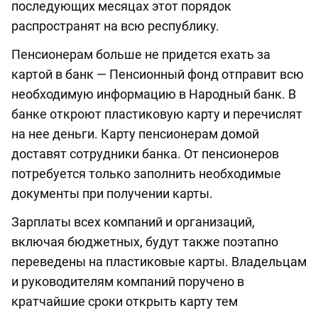
последующих месяцах этот порядок
распространят на всю республику.
Пенсионерам больше не придется ехать за
картой в банк — Пенсионный фонд отправит всю
необходимую информацию в Народный банк. В
банке откроют пластиковую карту и перечислят
на нее деньги. Карту пенсионерам домой
доставят сотрудники банка. От пенсионеров
потребуется только заполнить необходимые
документы при получении карты.
Зарплаты всех компаний и организаций,
включая бюджетных, будут также поэтапно
переведены на пластиковые карты. Владельцам
и руководителям компаний поручено в
кратчайшие сроки открыть карту тем