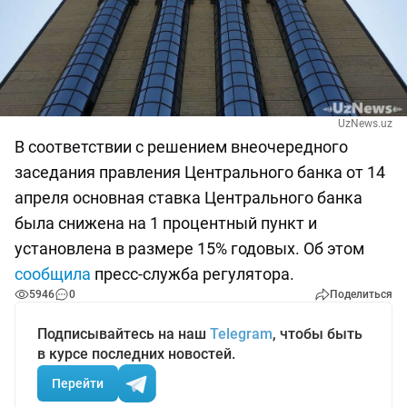
UzNews.uz
В соответствии с решением внеочередного
заседания правления Центрального банка от 14
апреля основная ставка Центрального банка
была снижена на 1 процентный пункт и
установлена в размере 15% годовых. Об этом
сообщила
пресс-служба регулятора.
5946
0
Поделиться
Подписывайтесь на наш
Telegram
, чтобы быть
в курсе последних новостей.
Перейти