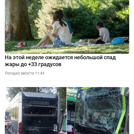
На этой неделе ожидается небольшой спад
жары до +33 градусов
Погода
3 августа 11:43