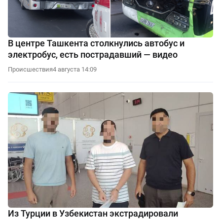
В центре Ташкента столкнулись автобус и
электробус, есть пострадавший — видео
Происшествия
4 августа 14:09
Из Турции в Узбекистан экстрадировали