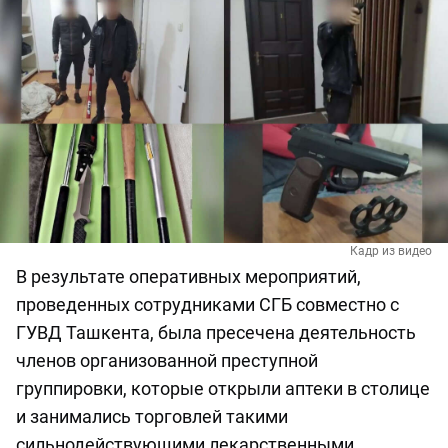
Кадр из видео
В результате оперативных мероприятий,
проведенных сотрудниками СГБ совместно с
ГУВД Ташкента, была пресечена деятельность
членов организованной преступной
группировки, которые открыли аптеки в столице
и занимались торговлей такими
сильнодействующими лекарственными