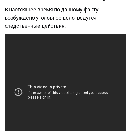
В настоящее время по данному факту
возбуждено уголовное дело, ведутся
следственные действия.