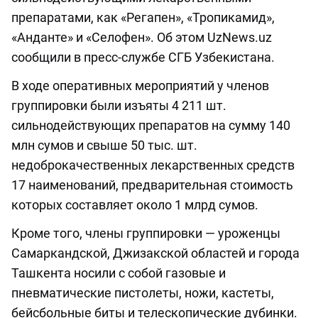
препаратами, как «Регапен», «Тропикамид»,
«Анданте» и «Селофен». Об этом UzNews.uz
сообщили в пресс-службе СГБ Узбекистана.
В ходе оперативных мероприятий у членов
группировки были изъяты 4 211 шт.
сильнодействующих препаратов на сумму 140
млн сумов и свыше 50 тыс. шт.
недоброкачественных лекарственных средств
17 наименований, предварительная стоимость
которых составляет около 1 млрд сумов.
Кроме того, члены группировки — уроженцы
Самаркандской, Джизакской областей и города
Ташкента носили с собой газовые и
пневматические пистолеты, ножи, кастеты,
бейсбольные биты и телескопические дубинки.