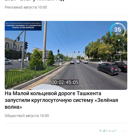
Реклама
3 августа 10:00
На Малой кольцевой дороге Ташкента
запустили круглосуточную систему «Зелёная
волна»
Общество
3 августа 16:00