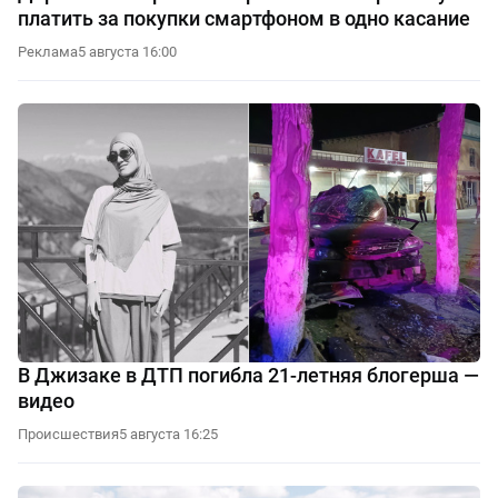
платить за покупки смартфоном в одно касание
Реклама
5 августа 16:00
В Джизаке в ДТП погибла 21-летняя блогерша —
видео
Происшествия
5 августа 16:25