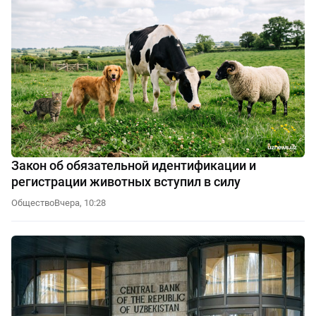
Закон об обязательной идентификации и
регистрации животных вступил в силу
Общество
Вчера, 10:28