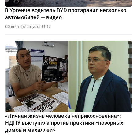
В Ургенче водитель BYD протаранил несколько
автомобилей — видео
Общество
7 августа 11:12
«Личная жизнь человека неприкосновенна»:
НДПУ выступила против практики «позорных
домов и махаллей»