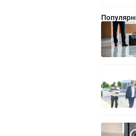
Популярн