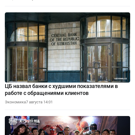
ЦБ назвал банки с худшими показателями в
работе с обращениями клиентов
Экономика
7 августа 14:01