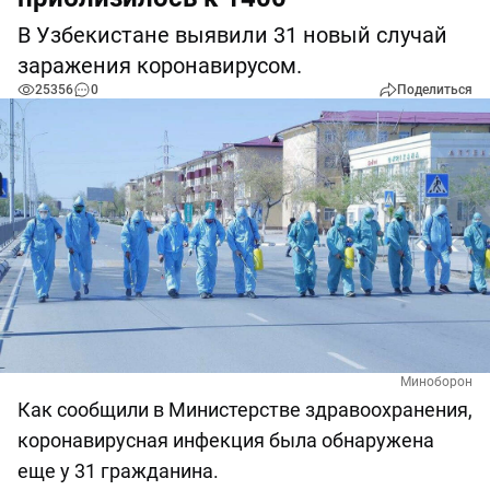
В Узбекистане выявили 31 новый случай
заражения коронавирусом.
25356
0
Поделиться
Миноборон
Как сообщили в Министерстве здравоохранения,
коронавирусная инфекция была обнаружена
еще у 31 гражданина.