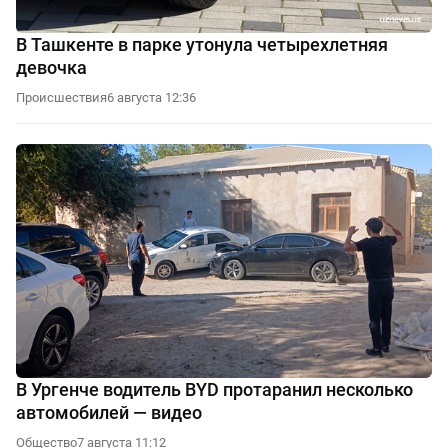
В Ташкенте в парке утонула четырехлетняя
девочка
Происшествия
6 августа 12:36
В Ургенче водитель BYD протаранил несколько
автомобилей — видео
Общество
7 августа 11:12