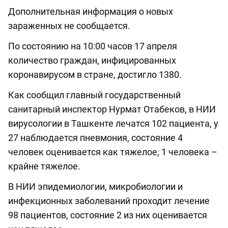
Дополнительная информация о новых
зараженных не сообщается.
По состоянию на 10:00 часов 17 апреля
количество граждан, инфицированных
коронавирусом в стране, достигло 1380.
Как сообщил главный государственный
санитарный инспектор Нурмат Отабеков, в НИИ
вирусологии в Ташкенте лечатся 102 пациента, у
27 наблюдается пневмония, состояние 4
человек оценивается как тяжелое, 1 человека –
крайне тяжелое.
В НИИ эпидемиологии, микробиологии и
инфекционных заболеваний проходит лечение
98 пациентов, состояние 2 из них оценивается