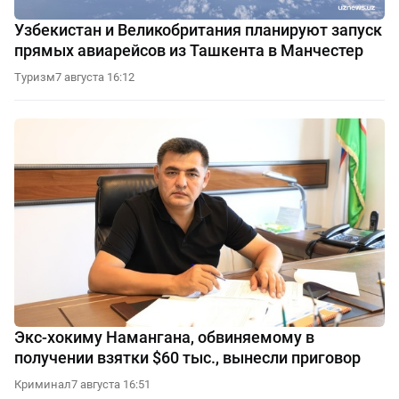
Узбекистан и Великобритания планируют запуск
прямых авиарейсов из Ташкента в Манчестер
Туризм
7 августа 16:12
Экс-хокиму Намангана, обвиняемому в
получении взятки $60 тыс., вынесли приговор
Криминал
7 августа 16:51