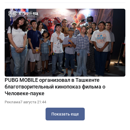
PUBG MOBILE организовал в Ташкенте
благотворительный кинопоказ фильма о
Человеке-пауке
Реклама
7 августа 21:44
Показать еще