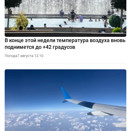
В конце этой недели температура воздуха вновь
поднимется до +42 градусов
Погода
7 августа 12:10