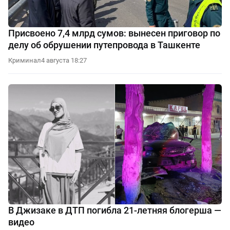
Присвоено 7,4 млрд сумов: вынесен приговор по
делу об обрушении путепровода в Ташкенте
Криминал
4 августа 18:27
В Джизаке в ДТП погибла 21-летняя блогерша —
видео