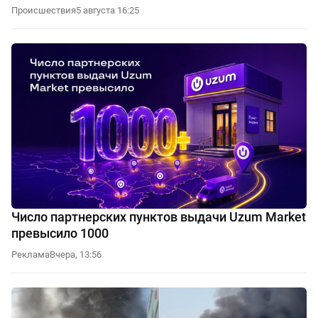
Происшествия
5 августа 16:25
Число партнерских пунктов выдачи Uzum Market
превысило 1000
Реклама
Вчера, 13:56