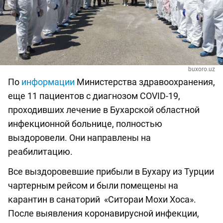
buxoro.uz
По
информации
Министерства здравоохранения,
еще 11 пациентов с диагнозом COVID-19,
проходивших лечение в Бухарской областной
инфекционной больнице, полностью
выздоровели. Они направлены на
реабилитацию.
Все выздоровевшие прибыли в Бухару из Турции
чартерным рейсом и были помещены на
карантин в санаторий «Ситораи Мохи Хоса».
После выявления коронавирусной инфекции,