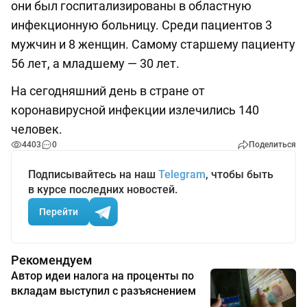
они был госпитализированы в областную
инфекционную больницу. Среди пациентов 3
мужчин и 8 женщин. Самому старшему пациенту
56 лет, а младшему — 30 лет.
На сегодняшний день в стране от
коронавирусной инфекции излечились 140
человек.
4403
0
Поделиться
Подписывайтесь на наш
Telegram
, чтобы быть
в курсе последних новостей.
Перейти
Рекомендуем
Автор идеи налога на проценты по
вкладам выступил с разъяснением