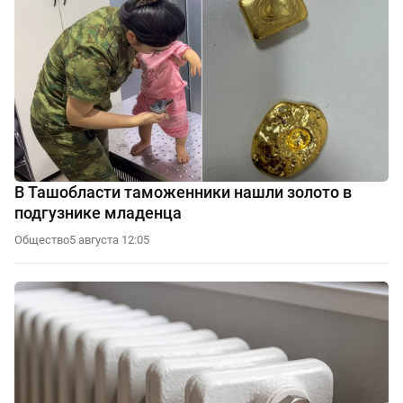
В Ташобласти таможенники нашли золото в
подгузнике младенца
Общество
5 августа 12:05