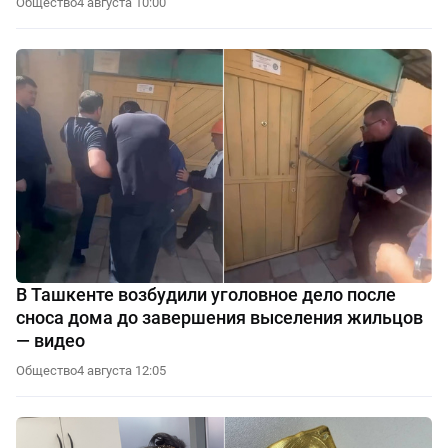
Общество
4 августа 10:00
В Ташкенте возбудили уголовное дело после
сноса дома до завершения выселения жильцов
— видео
Общество
4 августа 12:05