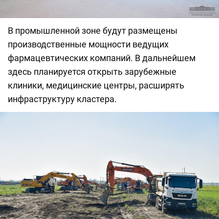
В промышленной зоне будут размещены
производственные мощности ведущих
фармацевтических компаний. В дальнейшем
здесь планируется открыть зарубежные
клиники, медицинские центры, расширять
инфраструктуру кластера.