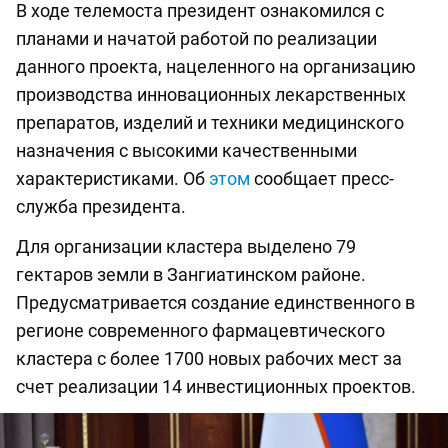
В ходе телемоста президент ознакомился с
планами и начатой работой по реализации
данного проекта, нацеленного на организацию
производства инновационных лекарственных
препаратов, изделий и техники медицинского
назначения с высокими качественными
характеристиками. Об
этом
сообщает пресс-
служба президента.
Для организации кластера выделено 79
гектаров земли в Зангиатинском районе.
Предусматривается создание единственного в
регионе современного фармацевтического
кластера с более 1700 новых рабочих мест за
счет реализации 14 инвестиционных проектов.