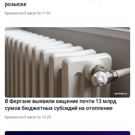
розыске
Криминал
5 августа 11:01
В Фергане выявили хищение почти 13 млрд
сумов бюджетных субсидий на отопление
Криминал
5 августа 12:25