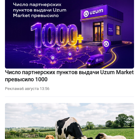
Число партнерских пунктов выдачи Uzum Market
превысило 1000
Реклама
6 августа 13:56