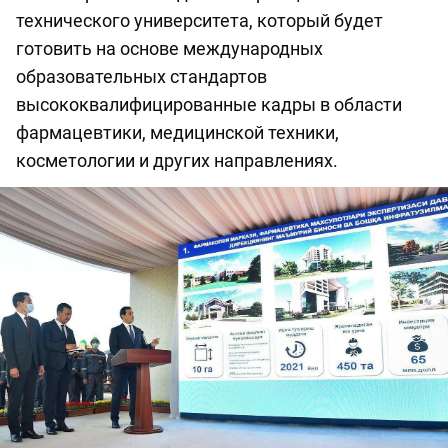
технического университета, который будет
готовить на основе международных
образовательных стандартов
высококвалифицированные кадры в области
фармацевтики, медицинской техники,
косметологии и других направлениях.