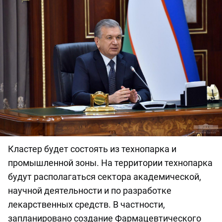
Кластер будет состоять из технопарка и
промышленной зоны. На территории технопарка
будут располагаться сектора академической,
научной деятельности и по разработке
лекарственных средств. В частности,
запланировано создание Фармацевтического