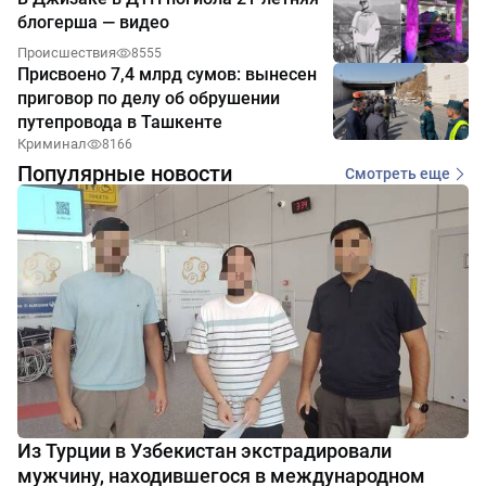
блогерша — видео
Происшествия
8555
Присвоено 7,4 млрд сумов: вынесен
приговор по делу об обрушении
путепровода в Ташкенте
Криминал
8166
Популярные новости
Смотреть еще
Из Турции в Узбекистан экстрадировали
мужчину, находившегося в международном