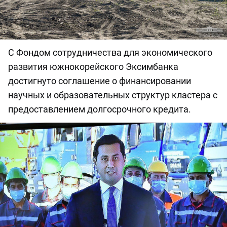
С Фондом сотрудничества для экономического
развития южнокорейского Эксимбанка
достигнуто соглашение о финансировании
научных и образовательных структур кластера с
предоставлением долгосрочного кредита.