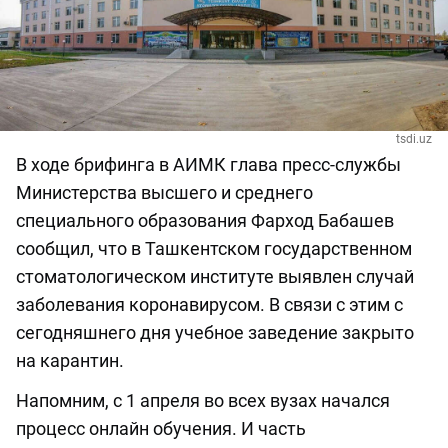
tsdi.uz
В ходе брифинга в АИМК глава пресс-службы
Министерства высшего и среднего
специального образования Фарход Бабашев
сообщил, что в Ташкентском государственном
стоматологическом институте выявлен случай
заболевания коронавирусом. В связи с этим с
сегодняшнего дня учебное заведение закрыто
на карантин.
Напомним, с 1 апреля во всех вузах начался
процесс онлайн обучения. И часть