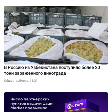
В Россию из Узбекистана поступило более 20
тонн зараженного винограда
Общество
Вчера, 11:31