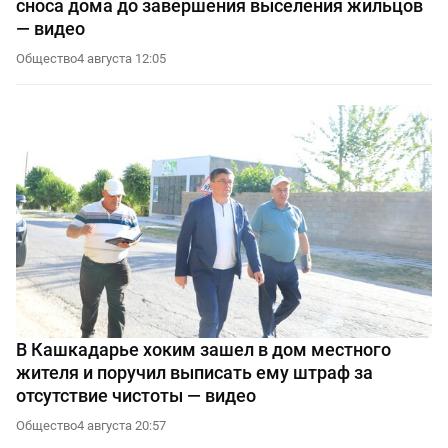
сноса дома до завершения выселения жильцов
— видео
Общество
4 августа 12:05
В Кашкадарье хоким зашел в дом местного
жителя и поручил выписать ему штраф за
отсутствие чистоты — видео
Общество
4 августа 20:57