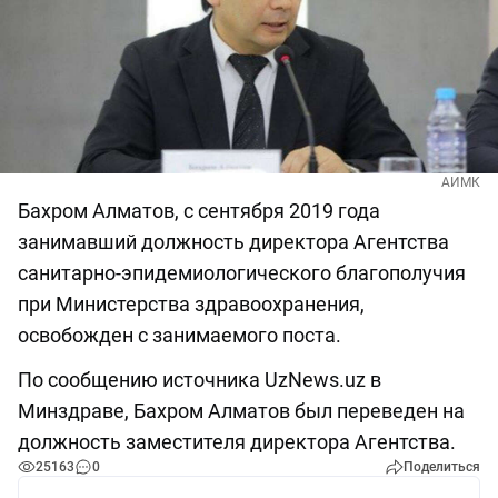
АИМК
Бахром Алматов, с сентября 2019 года
занимавший должность директора Агентства
санитарно-эпидемиологического благополучия
при Министерства здравоохранения,
освобожден с занимаемого поста.
По сообщению источника UzNews.uz в
Минздраве, Бахром Алматов был переведен на
должность заместителя директора Агентства.
25163
0
Поделиться