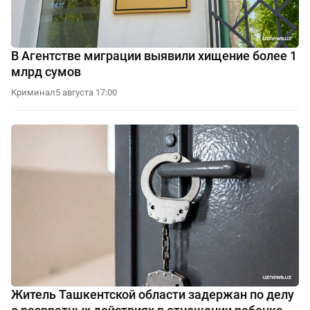
В Агентстве миграции выявили хищение более 1
млрд сумов
Криминал
5 августа 17:00
Житель Ташкентской области задержан по делу