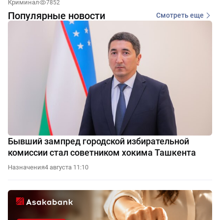
Криминал
7852
Популярные новости
Смотреть еще
Бывший зампред городской избирательной
комиссии стал советником хокима Ташкента
Назначения
4 августа 11:10