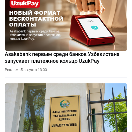
Asakabank первым среди банков Узбекистана
запускает платежное кольцо UzukPay
Реклама
5 августа 13:00