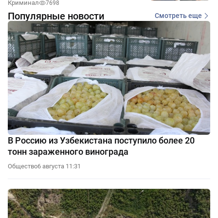
Криминал
7698
Популярные новости
Смотреть еще
В Россию из Узбекистана поступило более 20
тонн зараженного винограда
Общество
6 августа 11:31