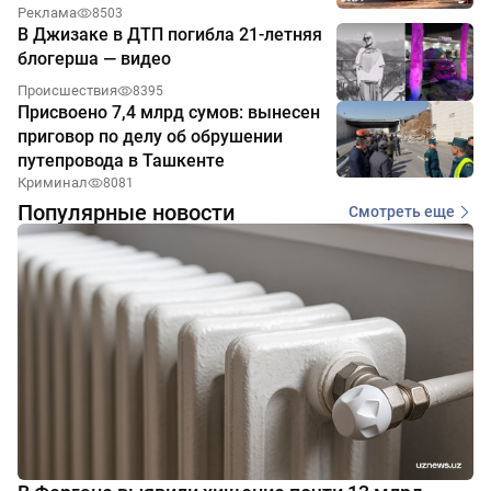
Реклама
8503
В Джизаке в ДТП погибла 21-летняя
блогерша — видео
Происшествия
8395
Присвоено 7,4 млрд сумов: вынесен
приговор по делу об обрушении
путепровода в Ташкенте
Криминал
8081
Популярные новости
Смотреть еще