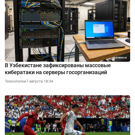
В Узбекистане зафиксированы массовые
кибератаки на серверы госорганизаций
Технологии
7 августа 18:34