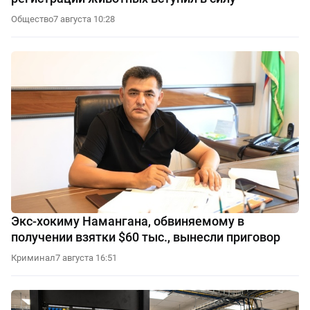
Общество
7 августа 10:28
Экс-хокиму Намангана, обвиняемому в
получении взятки $60 тыс., вынесли приговор
Криминал
7 августа 16:51