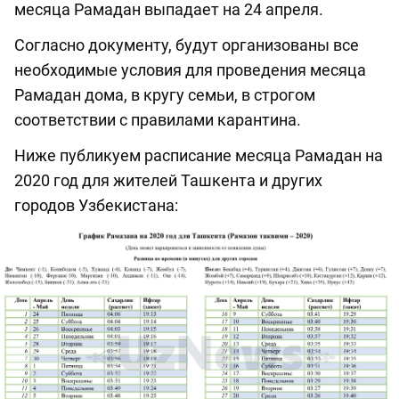
месяца Рамадан выпадает на 24 апреля.
Согласно документу, будут организованы все
необходимые условия для проведения месяца
Рамадан дома, в кругу семьи, в строгом
соответствии с правилами карантина.
Ниже публикуем расписание месяца Рамадан на
2020 год для жителей Ташкента и других
городов Узбекистана: