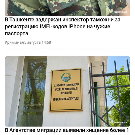
В Ташкенте задержан инспектор таможни за
регистрацию IMEI-кодов iPhone на чужие
паспорта
Криминал
5 августа 14:58
В Агентстве миграции выявили хищение более 1