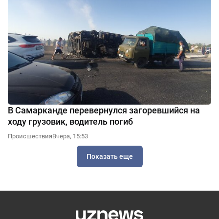
В Самарканде перевернулся загоревшийся на
ходу грузовик, водитель погиб
Происшествия
Вчера, 15:53
Показать еще