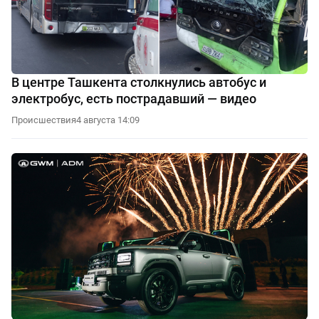
В центре Ташкента столкнулись автобус и
электробус, есть пострадавший — видео
Происшествия
4 августа 14:09