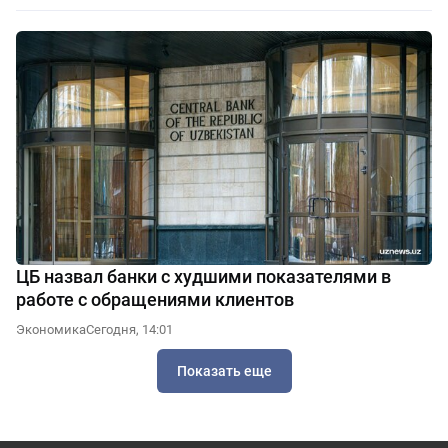
ЦБ назвал банки с худшими показателями в
работе с обращениями клиентов
Экономика
Сегодня, 14:01
Показать еще