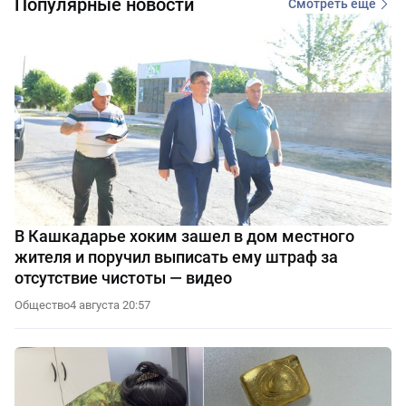
Популярные новости
Смотреть еще
В Кашкадарье хоким зашел в дом местного
жителя и поручил выписать ему штраф за
отсутствие чистоты — видео
Общество
4 августа 20:57