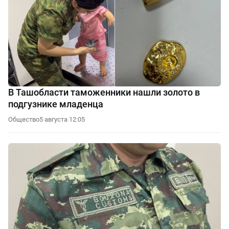
В Ташобласти таможенники нашли золото в
подгузнике младенца
Общество
5 августа 12:05