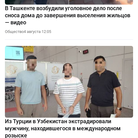
В Ташкенте возбудили уголовное дело после
сноса дома до завершения выселения жильцов
— видео
Общество
4 августа 12:05
Из Турции в Узбекистан экстрадировали
мужчину, находившегося в международном
розыске