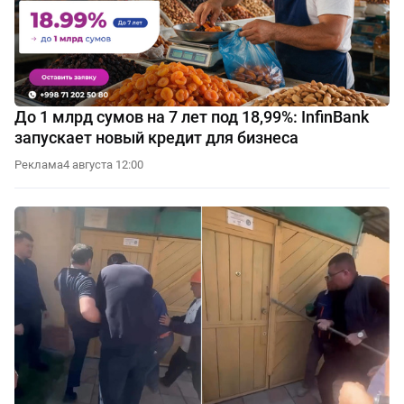
До 1 млрд сумов на 7 лет под 18,99%: InfinBank
запускает новый кредит для бизнеса
Реклама
4 августа 12:00