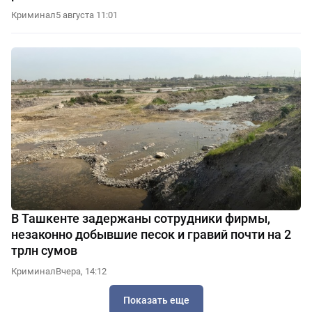
Криминал
5 августа 11:01
В Ташкенте задержаны сотрудники фирмы,
незаконно добывшие песок и гравий почти на 2
трлн сумов
Криминал
Вчера, 14:12
Показать еще