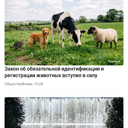
Закон об обязательной идентификации и
регистрации животных вступил в силу
Общество
Вчера, 10:28