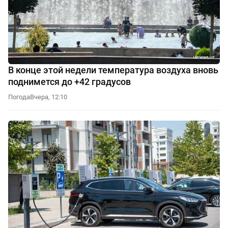
В конце этой недели температура воздуха вновь
поднимется до +42 градусов
Погода
Вчера, 12:10