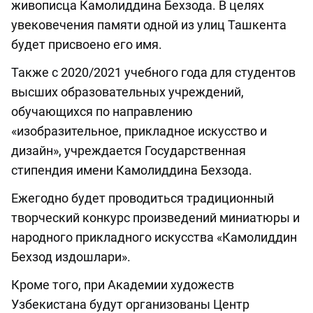
живописца Камолиддина Бехзода. В целях
увековечения памяти одной из улиц Ташкента
будет присвоено его имя.
Также с 2020/2021 учебного года для студентов
высших образовательных учреждений,
обучающихся по направлению
«изобразительное, прикладное искусство и
дизайн», учреждается Государственная
стипендия имени Камолиддина Бехзода.
Ежегодно будет проводиться традиционный
творческий конкурс произведений миниатюры и
народного прикладного искусства «Камолиддин
Бехзод издошлари».
Кроме того, при Академии художеств
Узбекистана будут организованы Центр