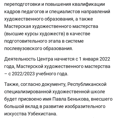
переподготовки и повышения квалификации
кадров педагогов и специалистов направлений
художественного образования, а также
Мастерская художественного мастерства
(высшие курсы художеств) в качестве
подготовительного этапа в системе
послевузовского образования.
Деятельность Центра начнется с 1 января 2022
года, Мастерской художественного мастерства
– с 2022/2023 учебного года.
Также, согласно документу, Республиканской
специализированной художественной школе
будет присвоено имя Павла Бенькова, внесшего
большой вклад в развитие изобразительного
искусства Узбекистана.