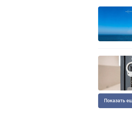
Показать е