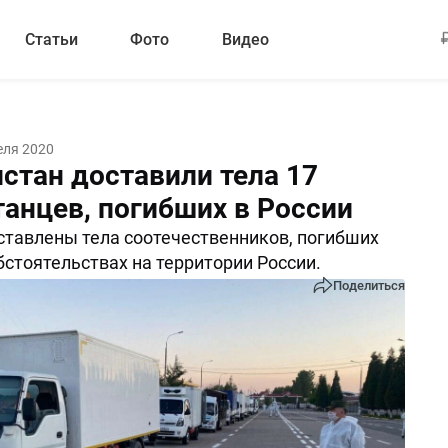
Статьи
Фото
Видео
еля 2020
стан доставили тела 17
танцев, погибших в России
ставлены тела соотечественников, погибших
бстоятельствах на территории России.
Поделиться