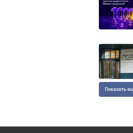
Показать е