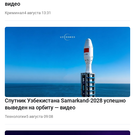
видео
Криминал
4 августа 13:31
Спутник Узбекистана Samarkand-2028 успешно
выведен на орбиту — видео
Технологии
5 августа 09:08