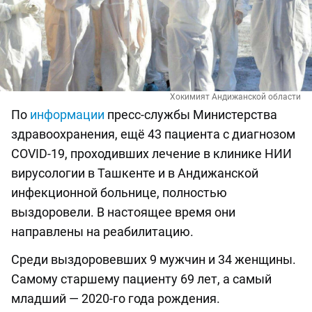
Хокимият Андижанской области
По
информации
пресс-службы Министерства
здравоохранения, ещё 43 пациента с диагнозом
COVID-19, проходивших лечение в клинике НИИ
вирусологии в Ташкенте и в Андижанской
инфекционной больнице, полностью
выздоровели. В настоящее время они
направлены на реабилитацию.
Среди выздоровевших 9 мужчин и 34 женщины.
Самому старшему пациенту 69 лет, а самый
младший — 2020-го года рождения.