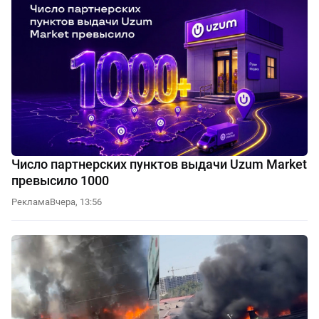
Число партнерских пунктов выдачи Uzum Market
превысило 1000
Реклама
Вчера, 13:56