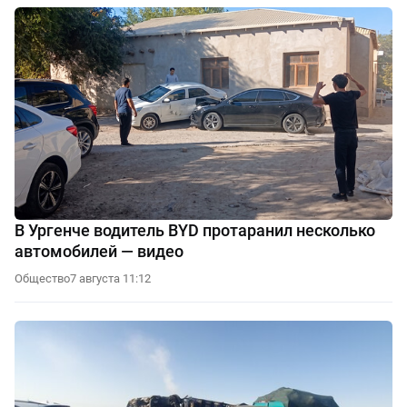
В Ургенче водитель BYD протаранил несколько
автомобилей — видео
Общество
7 августа 11:12