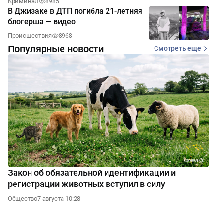
Криминал
8985
В Джизаке в ДТП погибла 21-летняя
блогерша — видео
Происшествия
8968
Популярные новости
Смотреть еще
Закон об обязательной идентификации и
регистрации животных вступил в силу
Общество
7 августа 10:28