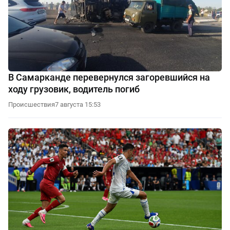
В Самарканде перевернулся загоревшийся на
ходу грузовик, водитель погиб
Происшествия
7 августа 15:53