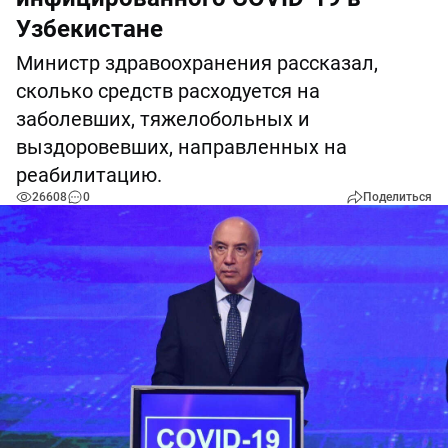
Узбекистане
Министр здравоохранения рассказал,
сколько средств расходуется на
заболевших, тяжелобольных и
выздоровевших, направленных на
реабилитацию.
26608
0
Поделиться