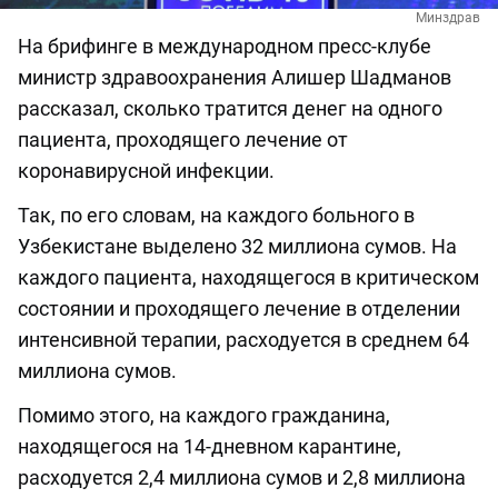
Минздрав
На брифинге в международном пресс-клубе
министр здравоохранения Алишер Шадманов
рассказал, сколько тратится денег на одного
пациента, проходящего лечение от
коронавирусной инфекции.
Так, по его словам, на каждого больного в
Узбекистане выделено 32 миллиона сумов. На
каждого пациента, находящегося в критическом
состоянии и проходящего лечение в отделении
интенсивной терапии, расходуется в среднем 64
миллиона сумов.
Помимо этого, на каждого гражданина,
находящегося на 14-дневном карантине,
расходуется 2,4 миллиона сумов и 2,8 миллиона