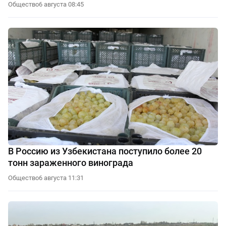
Общество
6 августа 08:45
В Россию из Узбекистана поступило более 20
тонн зараженного винограда
Общество
6 августа 11:31