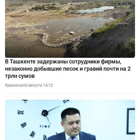
В Ташкенте задержаны сотрудники фирмы,
незаконно добывшие песок и гравий почти на 2
трлн сумов
Криминал
6 августа 14:12