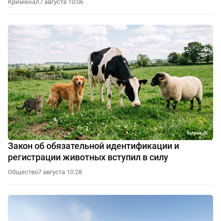
Криминал
7 августа 10:06
Закон об обязательной идентификации и
регистрации животных вступил в силу
Общество
7 августа 10:28