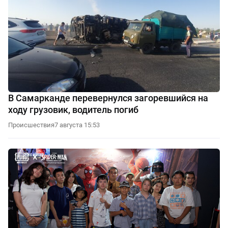
В Самарканде перевернулся загоревшийся на
ходу грузовик, водитель погиб
Происшествия
7 августа 15:53