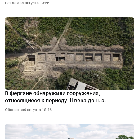
Реклама
6 августа 13:56
В Фергане обнаружили сооружения,
относящиеся к периоду III века до н. э.
Общество
6 августа 18:46