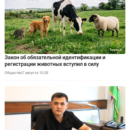
Закон об обязательной идентификации и
регистрации животных вступил в силу
Общество
7 августа 10:28