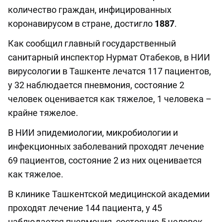
количество граждан, инфицированных
коронавирусом в стране, достигло
1887
.
Как сообщил главный государственный
санитарный инспектор Нурмат Отабеков, в НИИ
вирусологии в Ташкенте лечатся 117 пациентов,
у 32 наблюдается пневмония, состояние 2
человек оценивается как тяжелое, 1 человека –
крайне тяжелое.
В НИИ эпидемиологии, микробиологии и
инфекционных заболеваний проходят лечение
69 пациентов, состояние 2 из них оценивается
как тяжелое.
В клинике Ташкентской медицинской академии
проходят лечение 144 пациента, у 45
наблюдается пневмония, состояние 5 человек