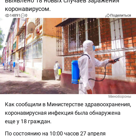
Выявлено 18 новых случаев заражения
коронавирусом.
14891
0
Поделиться
Минобороны
Как сообщили в Министерстве здравоохранения,
коронавирусная инфекция была обнаружена
еще у 18 граждан.
По состоянию на 10:00 часов 27 апреля