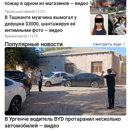
пожар в одном из магазинов — видео
Происшествия
12701
В Ташкенте мужчина вымогал у
девушки $3000, шантажируя её
интимными фото — видео
Криминал
11279
Популярные новости
Смотреть еще
В Ургенче водитель BYD протаранил несколько
автомобилей — видео