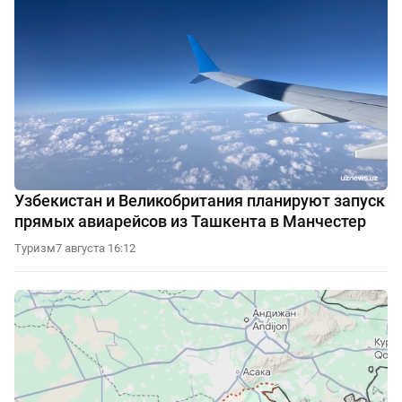
Узбекистан и Великобритания планируют запуск
прямых авиарейсов из Ташкента в Манчестер
Туризм
7 августа 16:12