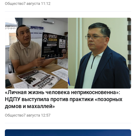
Общество
7 августа 11:12
«Личная жизнь человека неприкосновенна»:
НДПУ выступила против практики «позорных
домов и махаллей»
Общество
7 августа 12:57