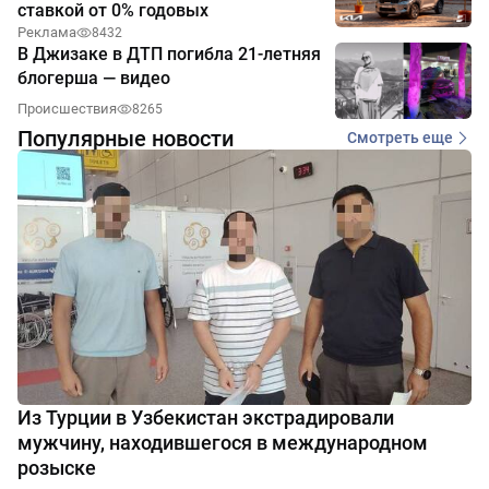
ставкой от 0% годовых
Реклама
8432
В Джизаке в ДТП погибла 21-летняя
блогерша — видео
Происшествия
8265
Популярные новости
Смотреть еще
Из Турции в Узбекистан экстрадировали
мужчину, находившегося в международном
розыске