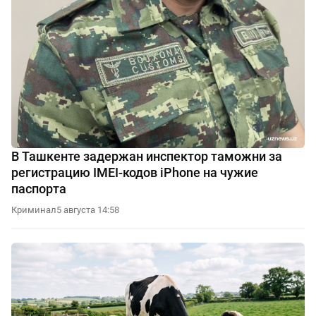
В Ташкенте задержан инспектор таможни за
регистрацию IMEI-кодов iPhone на чужие
паспорта
Криминал
5 августа 14:58