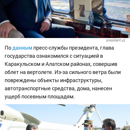
president.uz
По
данным
пресс-службы президента, глава
государства ознакомился с ситуацией в
Каракульском и Алатском районах, совершив
облет на вертолете. Из-за сильного ветра были
повреждены объекты инфраструктуры,
автотранспортные средства, дома, нанесен
ущерб посевным площадям.