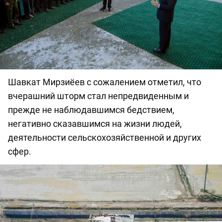
Шавкат Мирзиёев с сожалением отметил, что
вчерашний шторм стал непредвиденным и
прежде не наблюдавшимся бедствием,
негативно сказавшимся на жизни людей,
деятельности сельскохозяйственной и других
сфер.