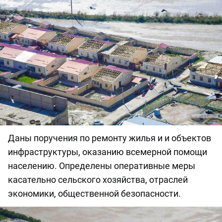
Даны поручения по ремонту жилья и и объектов
инфраструктуры, оказанию всемерной помощи
населению. Определены оперативные меры
касательно сельского хозяйства, отраслей
экономики, общественной безопасности.