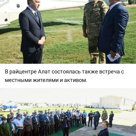
В райцентре Алат состоялась также встреча с
местными жителями и активом.