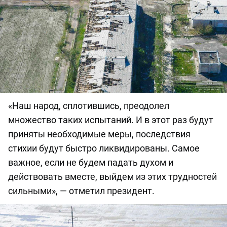
«Наш народ, сплотившись, преодолел
множество таких испытаний. И в этот раз будут
приняты необходимые меры, последствия
стихии будут быстро ликвидированы. Самое
важное, если не будем падать духом и
действовать вместе, выйдем из этих трудностей
сильными», — отметил президент.