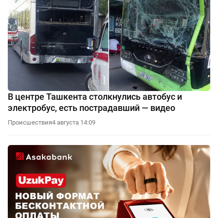
В центре Ташкента столкнулись автобус и
электробус, есть пострадавший — видео
Происшествия
4 августа 14:09