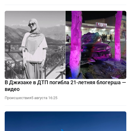
В Джизаке в ДТП погибла 21-летняя блогерша —
видео
Происшествия
5 августа 16:25