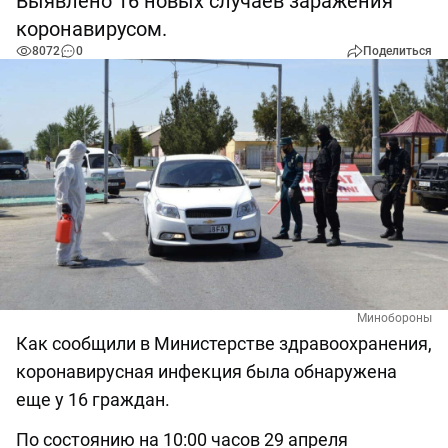
Выявлено 16 новых случаев заражения
коронавирусом.
8072
0
Поделиться
Минобороны
Как сообщили в Министерстве здравоохранения,
коронавирусная инфекция была обнаружена
еще у 16 граждан.
По состоянию на 10:00 часов 29 апреля