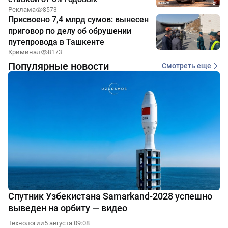
Реклама
8573
Присвоено 7,4 млрд сумов: вынесен
приговор по делу об обрушении
путепровода в Ташкенте
Криминал
8173
Популярные новости
Смотреть еще
Спутник Узбекистана Samarkand-2028 успешно
выведен на орбиту — видео
Технологии
5 августа 09:08