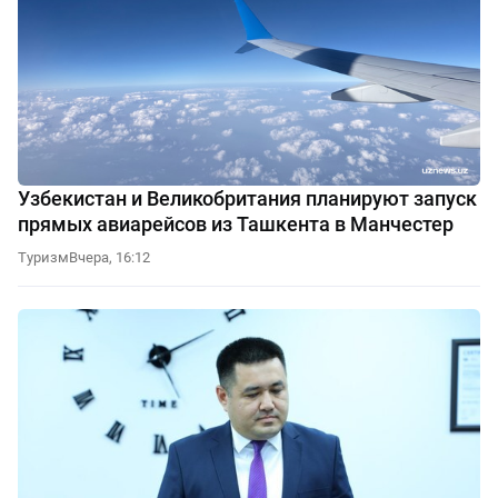
Узбекистан и Великобритания планируют запуск
прямых авиарейсов из Ташкента в Манчестер
Туризм
Вчера, 16:12