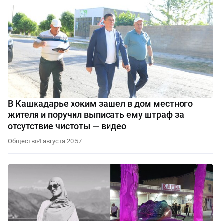
В Кашкадарье хоким зашел в дом местного
жителя и поручил выписать ему штраф за
отсутствие чистоты — видео
Общество
4 августа 20:57