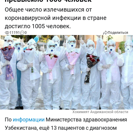
Общее число излечившихся от
коронавирусной инфекции в стране
достигло 1005 человек.
11191
0
Поделиться
Хокимият Андижанской области
По
информации
Министерства здравоохранения
Узбекистана, ещё 13 пациентов с диагнозом