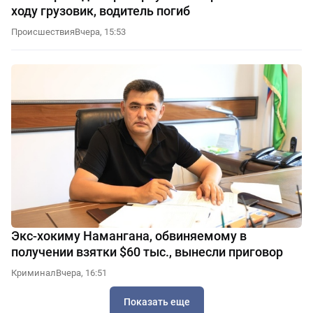
ходу грузовик, водитель погиб
Происшествия
Вчера, 15:53
Экс-хокиму Намангана, обвиняемому в
получении взятки $60 тыс., вынесли приговор
Криминал
Вчера, 16:51
Показать еще