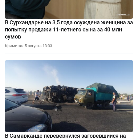
В Сурхандарье на 3,5 года осуждена женщина за
попытку продажи 11-летнего сына за 40 млн
сумов
Криминал
5 августа 13:33
В Самарканде перевернулся загоревшийся на