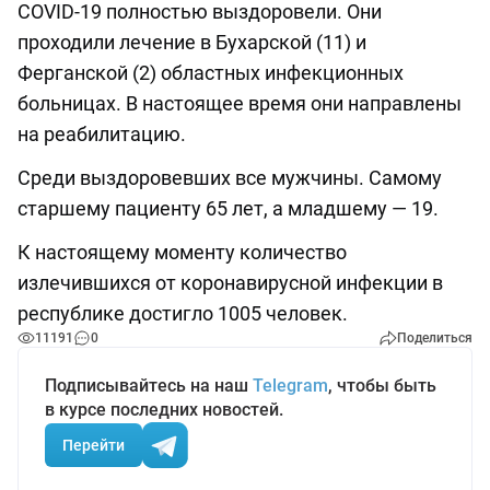
COVID-19 полностью выздоровели. Они
проходили лечение в Бухарской (11) и
Ферганской (2) областных инфекционных
больницах. В настоящее время они направлены
на реабилитацию.
Среди выздоровевших все мужчины. Самому
старшему пациенту 65 лет, а младшему — 19.
К настоящему моменту количество
излечившихся от коронавирусной инфекции в
республике достигло 1005 человек.
11191
0
Поделиться
Подписывайтесь на наш
Telegram
, чтобы быть
в курсе последних новостей.
Перейти