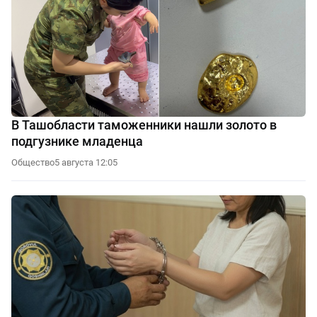
В Ташобласти таможенники нашли золото в
подгузнике младенца
Общество
5 августа 12:05