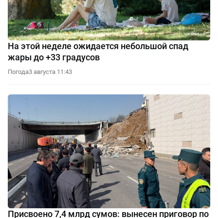
На этой неделе ожидается небольшой спад
жары до +33 градусов
Погода
3 августа 11:43
Присвоено 7,4 млрд сумов: вынесен приговор по