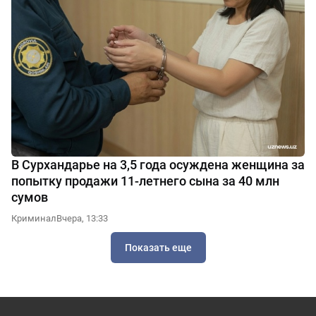
В Сурхандарье на 3,5 года осуждена женщина за
попытку продажи 11-летнего сына за 40 млн
сумов
Криминал
Вчера, 13:33
Показать еще