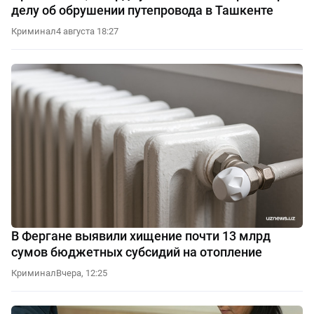
делу об обрушении путепровода в Ташкенте
Криминал
4 августа 18:27
В Фергане выявили хищение почти 13 млрд
сумов бюджетных субсидий на отопление
Криминал
Вчера, 12:25