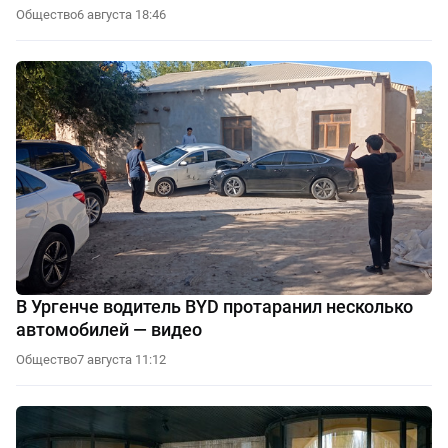
Общество
6 августа 18:46
В Ургенче водитель BYD протаранил несколько
автомобилей — видео
Общество
7 августа 11:12