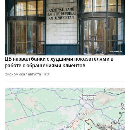
ЦБ назвал банки с худшими показателями в
работе с обращениями клиентов
Экономика
7 августа 14:01