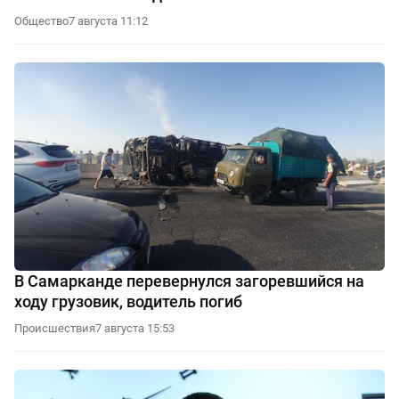
Общество
7 августа 11:12
В Самарканде перевернулся загоревшийся на
ходу грузовик, водитель погиб
Происшествия
7 августа 15:53