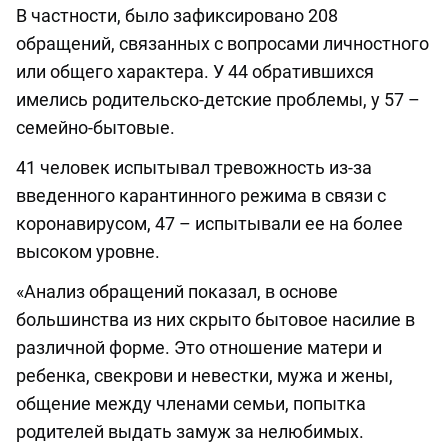
В частности, было зафиксировано 208
обращений, связанных с вопросами личностного
или общего характера. У 44 обратившихся
имелись родительско-детские проблемы, у 57 –
семейно-бытовые.
41 человек испытывал тревожность из-за
введенного карантинного режима в связи с
коронавирусом, 47 – испытывали ее на более
высоком уровне.
«Анализ обращений показал, в основе
большинства из них скрыто бытовое насилие в
различной форме. Это отношение матери и
ребенка, свекрови и невестки, мужа и жены,
общение между членами семьи, попытка
родителей выдать замуж за нелюбимых.