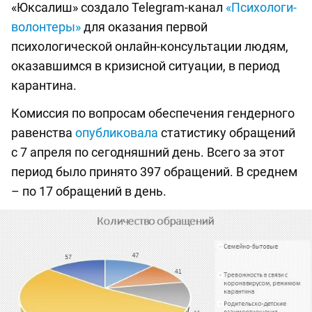
«Юксалиш» создало Telegram-канал
«Психологи-
волонтеры»
для оказания первой
психологической онлайн-консультации людям,
оказавшимся в кризисной ситуации, в период
карантина.
Комиссия по вопросам обеспечения гендерного
равенства
опубликовала
статистику обращений
с 7 апреля по сегодняшний день. Всего за этот
период было принято 397 обращений. В среднем
– по 17 обращений в день.