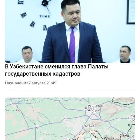
В Узбекистане сменился глава Палаты
государственных кадастров
Назначения
7 августа 21:49