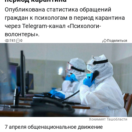
Опубликована статистика обращений
граждан к психологам в период карантина
через Telegram-канал «Психологи-
волонтеры».
741
0
Поделиться
Хокимият Ташобласти
7 апреля общенациональное движение