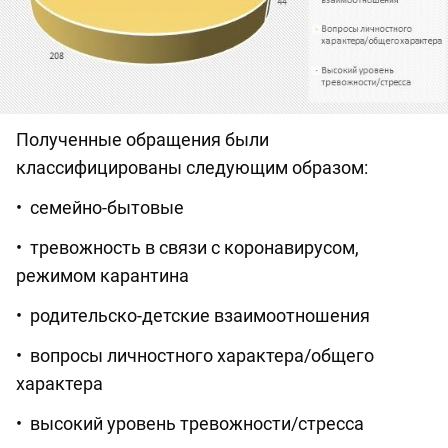
Полученные обращения были
классифицированы следующим образом:
• семейно-бытовые
• тревожность в связи с коронавирусом,
режимом карантина
• родительско-детские взаимоотношения
• вопросы личностного характера/общего
характера
• высокий уровень тревожности/стресса