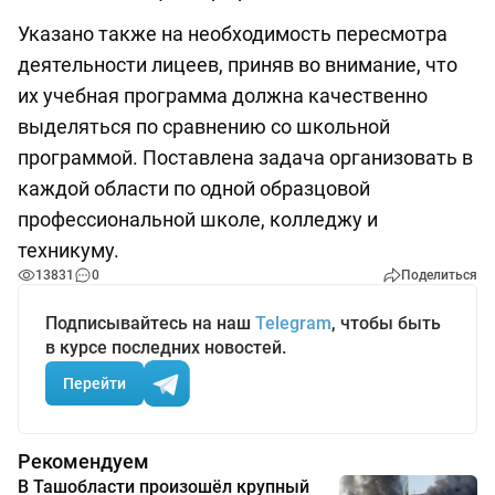
Указано также на необходимость пересмотра
деятельности лицеев, приняв во внимание, что
их учебная программа должна качественно
выделяться по сравнению со школьной
программой. Поставлена задача организовать в
каждой области по одной образцовой
профессиональной школе, колледжу и
техникуму.
13831
0
Поделиться
Подписывайтесь на наш
Telegram
, чтобы быть
в курсе последних новостей.
Перейти
Рекомендуем
В Ташобласти произошёл крупный