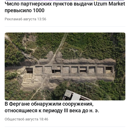
Число партнерских пунктов выдачи Uzum Market
превысило 1000
Реклама
6 августа 13:56
В Фергане обнаружили сооружения,
относящиеся к периоду III века до н. э.
Общество
6 августа 18:46