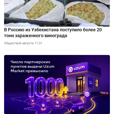
В Россию из Узбекистана поступило более 20
тонн зараженного винограда
Общество
6 августа 11:31