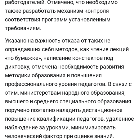
работодателей. Отмечено, что необходимо
также разработать механизм контроля
соответствия программ установленным
требованиям.
Указано на важность отказа от таких не
оправдавших себя методов, как чтение лекций
«по бумажке», написание конспектов под
диктовку, отмечена необходимость развития
методики образования и повышения
профессионального уровня педагогов. В связи с
этим, министерствам народного образования,
высшего и среднего специального образования
поручено поэтапно наладить дистанционное
повышение квалификации педагогов, удаленное
наблюдение за уроками, минимизировать
человеческий фактор при оценке знаний.