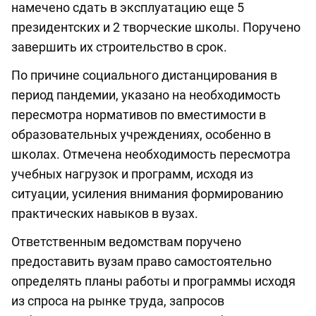
намечено сдать в эксплуатацию еще 5
президентских и 2 творческие школы. Поручено
завершить их строительство в срок.
По причине социального дистанцирования в
период пандемии, указано на необходимость
пересмотра нормативов по вместимости в
образовательных учреждениях, особенно в
школах. Отмечена необходимость пересмотра
учебных нагрузок и программ, исходя из
ситуации, усиления внимания формированию
практических навыков в вузах.
Ответственным ведомствам поручено
предоставить вузам право самостоятельно
определять планы работы и программы исходя
из спроса на рынке труда, запросов