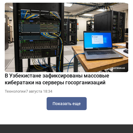
В Узбекистане зафиксированы массовые
кибератаки на серверы госорганизаций
Технологии
7 августа 18:34
Показать еще