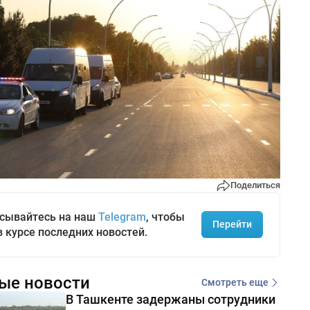
Поделиться
сывайтесь на наш
Telegram
, чтобы
Перейти
в курсе последних новостей.
ые новости
Смотреть еще
В Ташкенте задержаны сотрудники