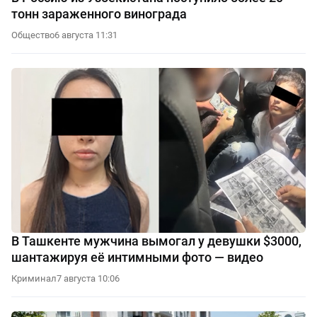
тонн зараженного винограда
Общество
6 августа 11:31
В Ташкенте мужчина вымогал у девушки $3000,
шантажируя её интимными фото — видео
Криминал
7 августа 10:06