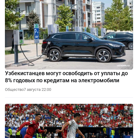
Узбекистанцев могут освободить от уплаты до
8% годовых по кредитам на электромобили
Общество
7 августа 22:00