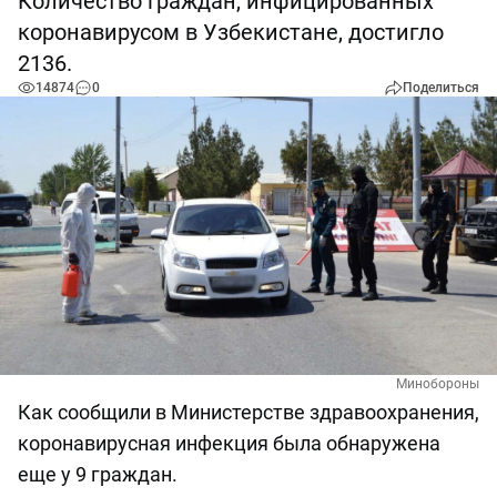
Количество граждан, инфицированных
коронавирусом в Узбекистане, достигло
2136.
14874
0
Поделиться
Минобороны
Как сообщили в Министерстве здравоохранения,
коронавирусная инфекция была обнаружена
еще у 9 граждан.