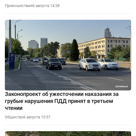
Происшествия
6 августа 14:28
Законопроект об ужесточении наказания за
грубые нарушения ПДД принят в третьем
чтении
Общество
6 августа 15:57