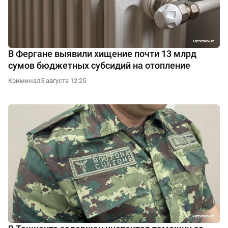
В Фергане выявили хищение почти 13 млрд
сумов бюджетных субсидий на отопление
Криминал
5 августа 12:25