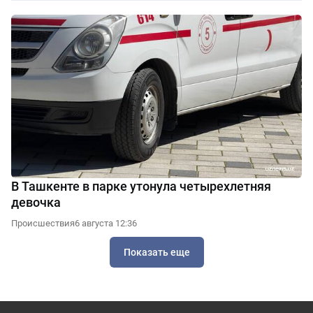
В Ташкенте в парке утонула четырехлетняя
девочка
Происшествия
6 августа 12:36
Показать еще