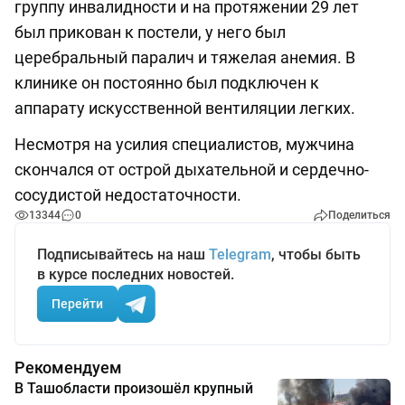
группу инвалидности и на протяжении 29 лет
был прикован к постели, у него был
церебральный паралич и тяжелая анемия. В
клинике он постоянно был подключен к
аппарату искусственной вентиляции легких.
Несмотря на усилия специалистов, мужчина
скончался от острой дыхательной и сердечно-
сосудистой недостаточности.
13344
0
Поделиться
Подписывайтесь на наш
Telegram
, чтобы быть
в курсе последних новостей.
Перейти
Рекомендуем
В Ташобласти произошёл крупный