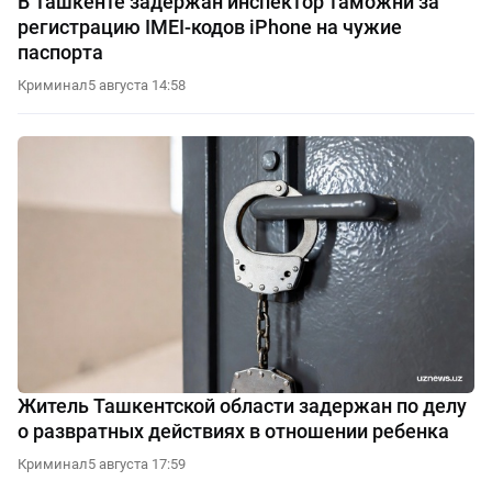
В Ташкенте задержан инспектор таможни за
регистрацию IMEI-кодов iPhone на чужие
паспорта
Криминал
5 августа 14:58
Житель Ташкентской области задержан по делу
о развратных действиях в отношении ребенка
Криминал
5 августа 17:59