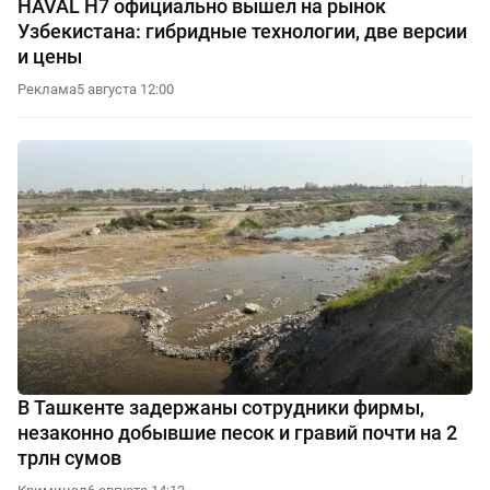
HAVAL H7 официально вышел на рынок
Узбекистана: гибридные технологии, две версии
и цены
Реклама
5 августа 12:00
В Ташкенте задержаны сотрудники фирмы,
незаконно добывшие песок и гравий почти на 2
трлн сумов