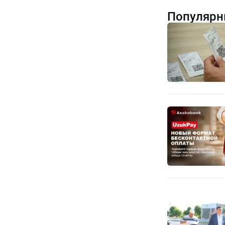
Популярн