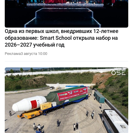
Одна из первых школ, внедривших 12-летнее
образование: Smart School открыла набор на
2026–2027 учебный год
Реклама
3 августа 10:00