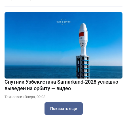
Спутник Узбекистана Samarkand-2028 успешно
выведен на орбиту — видео
Технологии
Вчера, 09:08
Показать еще