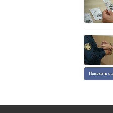
Показать е