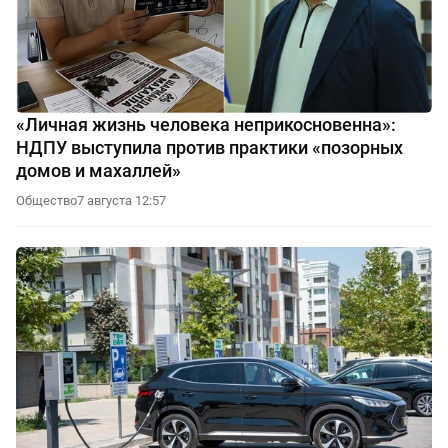
«Личная жизнь человека неприкосновенна»:
НДПУ выступила против практики «позорных
домов и махаллей»
Общество
7 августа 12:57