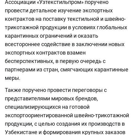
Ассоциации «Узтекстильпром» поручено
провести детальное изучение экспортных
контрактов на поставку текстильной и швейно-
трикотажной продукции в условиях глобальных
карантинных ограничений и оказать
всестороннее содействие в заключении новых
экспортных контрактов взамен
бесперспективных, в первую очередь с
партнерами из стран, смягчающих карантинные
меры.
Также поручено провести переговоры с
представителями мировых брендов,
специализирующихся на готовой
экспортоориентированной швейно-трикотажной
продукции, с целью создания их производств в
Узбекистане и формирования крупных заказов