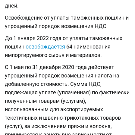
дней.
Освобождение от уплаты таможенных пошлин и
упрощенный порядок возмещения НДС
До 1 января 2022 года от уплаты таможенных
пошлин
освобождается
64 наименования
импортируемого сырья и материалов.
С 1 мая по 31 декабря 2020 года действует
упрощенный порядок возмещения налога на
добавленную стоимость. Сумма НДС,
подлежащая уплате (уплаченная) по фактически
полученным товарам (услугам),
использованным для экспортируемых
текстильных и швейно-трикотажных товаров
(услуг), за исключением пряжи и волокна,
принимается к зачету вне зависимости от