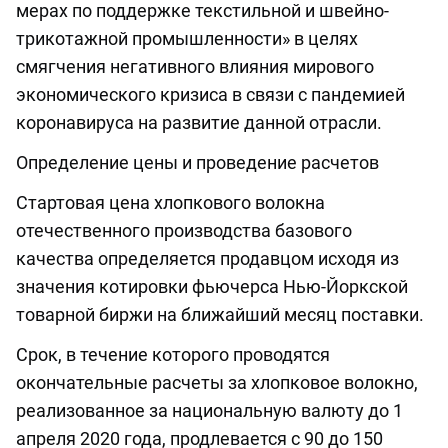
мерах по поддержке текстильной и швейно-
трикотажной промышленности» в целях
смягчения негативного влияния мирового
экономического кризиса в связи с пандемией
коронавируса на развитие данной отрасли.
Определение цены и проведение расчетов
Стартовая цена хлопкового волокна
отечественного производства базового
качества определяется продавцом исходя из
значения котировки фьючерса Нью-Йоркской
товарной биржи на ближайший месяц поставки.
Срок, в течение которого проводятся
окончательные расчеты за хлопковое волокно,
реализованное за национальную валюту до 1
апреля 2020 года, продлевается с 90 до 150