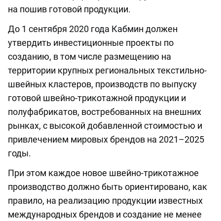
на пошив готовой продукции.
До 1 сентября 2020 года Кабмин должен
утвердить инвестиционные проекты по
созданию, в том числе размещению на
территории крупных региональных текстильно-
швейных кластеров, производств по выпуску
готовой швейно-трикотажной продукции и
полуфабрикатов, востребованных на внешних
рынках, с высокой добавленной стоимостью и
привлечением мировых брендов на 2021–2025
годы.
При этом каждое новое швейно-трикотажное
производство должно быть ориентировано, как
правило, на реализацию продукции известных
международных брендов и создание не менее