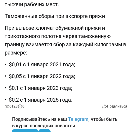
тысячи рабочих мест.
Таможенные сборы при экспорте пряжи
При вывозе хлопчатобумажной пряжи и
трикотажного полотна через таможенную
границу взимается сбор за каждый килограмм в
размере:
• $0,01 с 1 января 2021 года;
• $0,05 с 1 января 2022 года;
• $0,1 с 1 января 2023 года;
• $0,2 с 1 января 2025 года.
6123
0
Поделиться
Подписывайтесь на наш
Telegram
, чтобы быть
в курсе последних новостей.