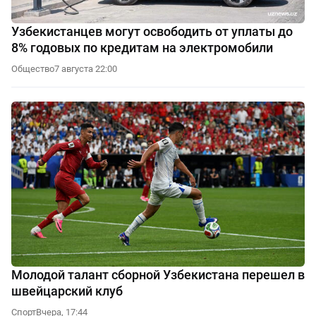
Узбекистанцев могут освободить от уплаты до
8% годовых по кредитам на электромобили
Общество
7 августа 22:00
Молодой талант сборной Узбекистана перешел в
швейцарский клуб
Спорт
Вчера, 17:44