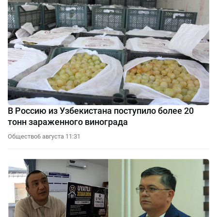
В Россию из Узбекистана поступило более 20
тонн зараженного винограда
Общество
6 августа 11:31