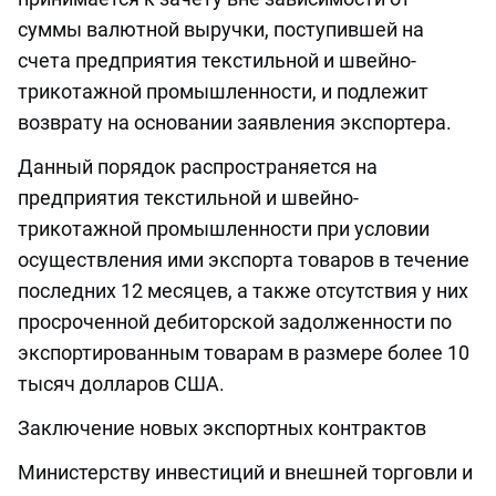
суммы валютной выручки, поступившей на
счета предприятия текстильной и швейно-
трикотажной промышленности, и подлежит
возврату на основании заявления экспортера.
Данный порядок распространяется на
предприятия текстильной и швейно-
трикотажной промышленности при условии
осуществления ими экспорта товаров в течение
последних 12 месяцев, а также отсутствия у них
просроченной дебиторской задолженности по
экспортированным товарам в размере более 10
тысяч долларов США.
Заключение новых экспортных контрактов
Министерству инвестиций и внешней торговли и