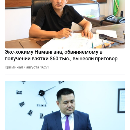
Экс-хокиму Намангана, обвиняемому в
получении взятки $60 тыс., вынесли приговор
Криминал
7 августа 16:51