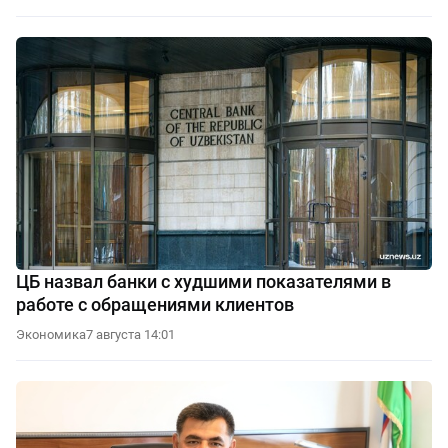
ЦБ назвал банки с худшими показателями в
работе с обращениями клиентов
Экономика
7 августа 14:01