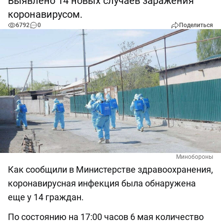
Выявлено 14 новых случаев заражения
коронавирусом.
6792
0
Поделиться
Минобороны
Как сообщили в Министерстве здравоохранения,
коронавирусная инфекция была обнаружена
еще у 14 граждан.
По состоянию на 17:00 часов 6 мая количество