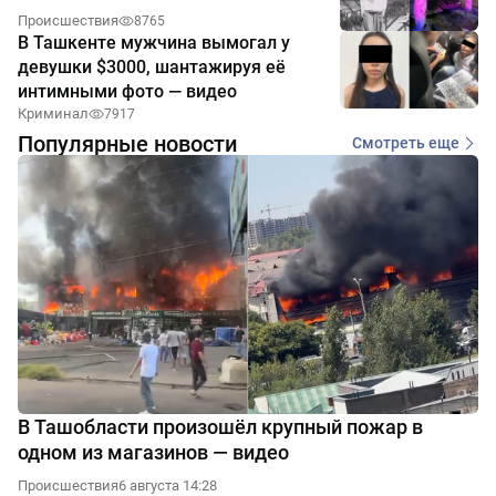
Происшествия
8765
В Ташкенте мужчина вымогал у
девушки $3000, шантажируя её
интимными фото — видео
Криминал
7917
Популярные новости
Смотреть еще
В Ташобласти произошёл крупный пожар в
одном из магазинов — видео
Происшествия
6 августа 14:28