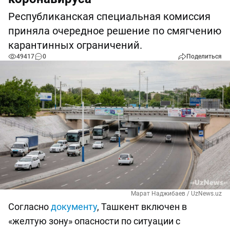
Республиканская специальная комиссия
приняла очередное решение по смягчению
карантинных ограничений.
49417
0
Поделиться
Марат Наджибаев / UzNews.uz
Согласно
документу
, Ташкент включен в
«желтую зону» опасности по ситуации с