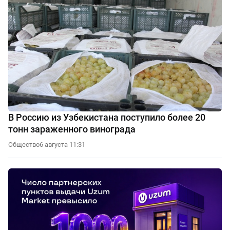
В Россию из Узбекистана поступило более 20
тонн зараженного винограда
Общество
6 августа 11:31