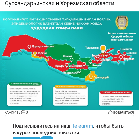
Сурхандарьинская и Хорезмская области.
49417
0
Поделиться
Подписывайтесь на наш
Telegram
, чтобы быть
в курсе последних новостей.