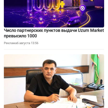
Число партнерских пунктов выдачи Uzum Market
превысило 1000
Реклама
6 августа 13:56