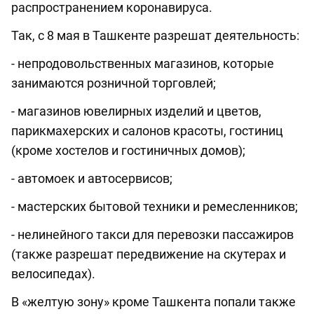
распространением коронавируса.
Так, с 8 мая в Ташкенте разрешат деятельность:
- непродовольственных магазинов, которые
занимаются розничной торговлей;
- магазинов ювелирных изделий и цветов,
парикмахерских и салонов красоты, гостиниц
(кроме хостелов и гостиничных домов);
- автомоек и автосервисов;
- мастерских бытовой техники и ремесленников;
- нелинейного такси для перевозки пассажиров
(также разрешат передвижение на скутерах и
велосипедах).
В «желтую зону» кроме Ташкента попали также