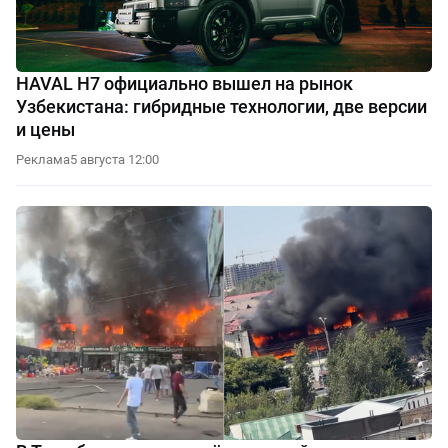
HAVAL H7 официально вышел на рынок
Узбекистана: гибридные технологии, две версии
и цены
Реклама
5 августа 12:00