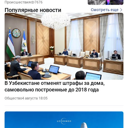
Происшествия
7676
Популярные новости
Смотреть еще
В Узбекистане отменят штрафы за дома,
самовольно построенные до 2018 года
Общество
4 августа 18:05