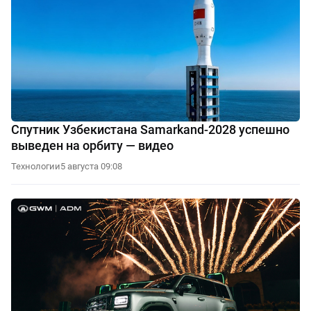
Спутник Узбекистана Samarkand-2028 успешно
выведен на орбиту — видео
Технологии
5 августа 09:08